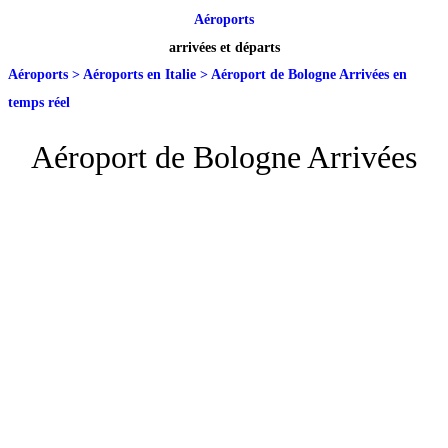
Aéroports
arrivées et départs
Aéroports
>
Aéroports en Italie
>
Aéroport de Bologne Arrivées en
temps réel
Aéroport de Bologne Arrivées