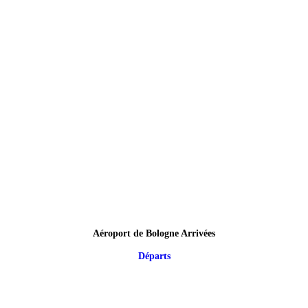
Aéroport de Bologne Arrivées
Départs