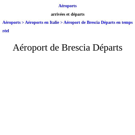
Aéroports
arrivées et départs
Aéroports
>
Aéroports en Italie
>
Aéroport de Brescia Départs en temps
réel
Aéroport de Brescia Départs