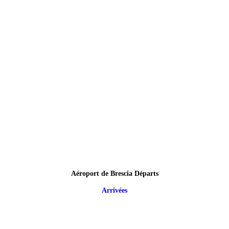
Aéroport de Brescia Départs
Arrivées