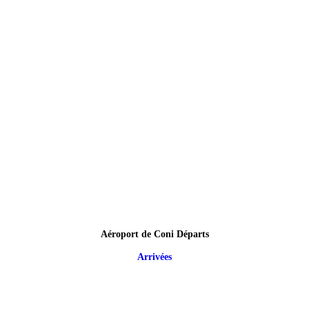
Aéroport de Coni Départs
Arrivées