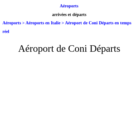
Aéroports
arrivées et départs
Aéroports
>
Aéroports en Italie
>
Aéroport de Coni Départs en temps
réel
Aéroport de Coni Départs