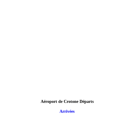
Aéroport de Crotone Départs
Arrivées