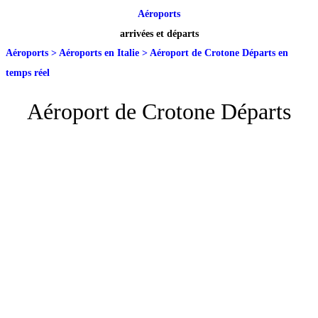
Aéroports
arrivées et départs
Aéroports
>
Aéroports en Italie
>
Aéroport de Crotone Départs en
temps réel
Aéroport de Crotone Départs