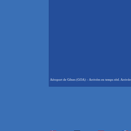
Aéroport de Gênes (GOA) – Arrivées en temps réel. Arrivées