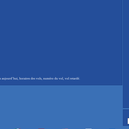
 aujourd’hui, horaires des vols, numéro du vol, vol retardé.