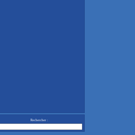
Rechercher :