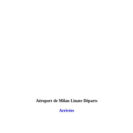
Aéroport de Milan Linate Départs
Arrivées