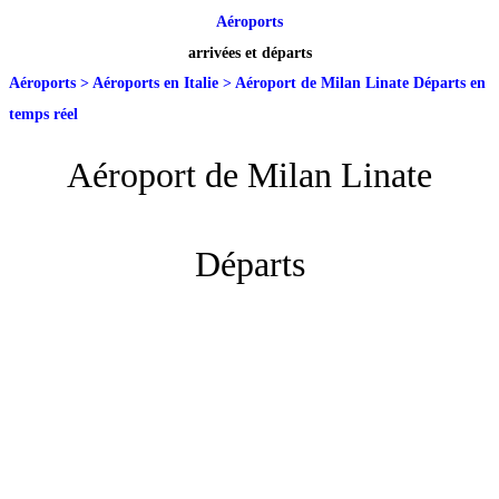
Aéroports
arrivées et départs
Aéroports
>
Aéroports en Italie
>
Aéroport de Milan Linate Départs en
temps réel
Aéroport de Milan Linate
Départs