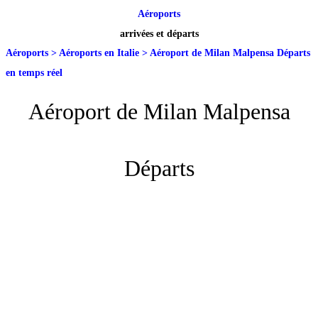
Aéroports
arrivées et départs
Aéroports
>
Aéroports en Italie
>
Aéroport de Milan Malpensa Départs
en temps réel
Aéroport de Milan Malpensa
Départs