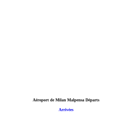
Aéroport de Milan Malpensa Départs
Arrivées