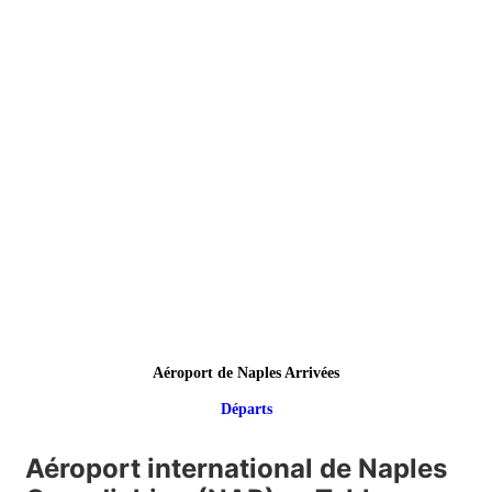
Aéroport de Naples Arrivées
Départs