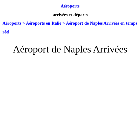
Aéroports
arrivées et départs
Aéroports
>
Aéroports en Italie
>
Aéroport de Naples Arrivées en temps
réel
Aéroport de Naples Arrivées