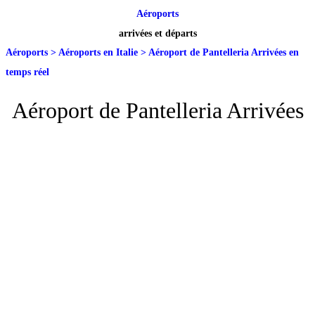
Aéroports
arrivées et départs
Aéroports
>
Aéroports en Italie
>
Aéroport de Pantelleria Arrivées en
temps réel
Aéroport de Pantelleria Arrivées