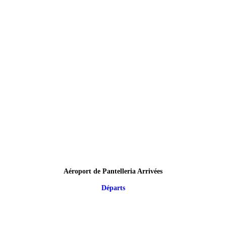
Aéroport de Pantelleria Arrivées
Départs