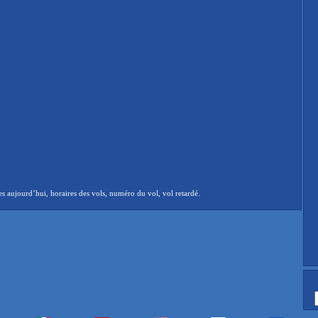
s aujourd’hui, horaires des vols, numéro du vol, vol retardé.