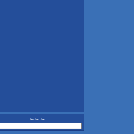
Rechercher :