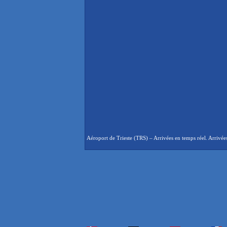
Aéroport de Trieste (TRS) – Arrivées en temps réel. Arrivées