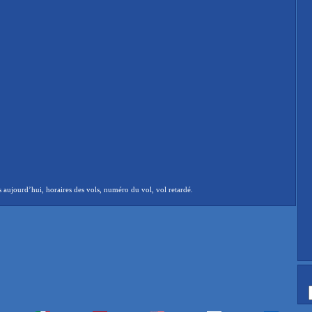
 aujourd’hui, horaires des vols, numéro du vol, vol retardé.