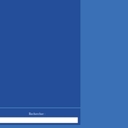
Rechercher :