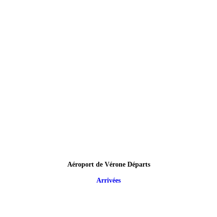
Aéroport de Vérone Départs
Arrivées