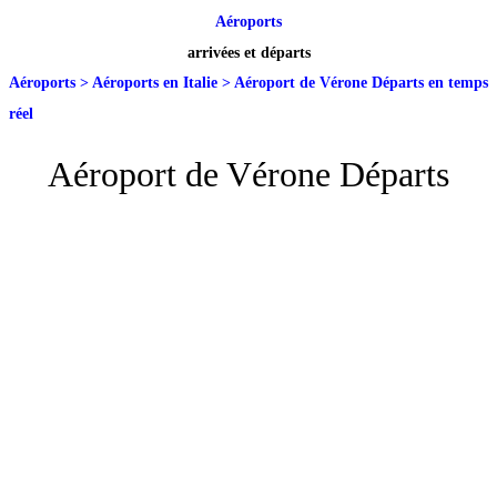
Aéroports
arrivées et départs
Aéroports
>
Aéroports en Italie
>
Aéroport de Vérone Départs en temps
réel
Aéroport de Vérone Départs