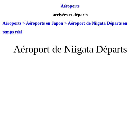
Aéroports
arrivées et départs
Aéroports
>
Aéroports en Japon
>
Aéroport de Niigata Départs en
temps réel
Aéroport de Niigata Départs