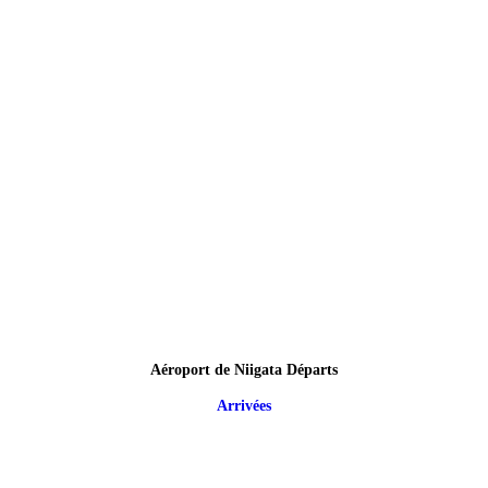
Aéroport de Niigata Départs
Arrivées