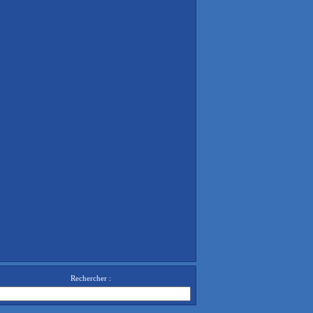
Rechercher :