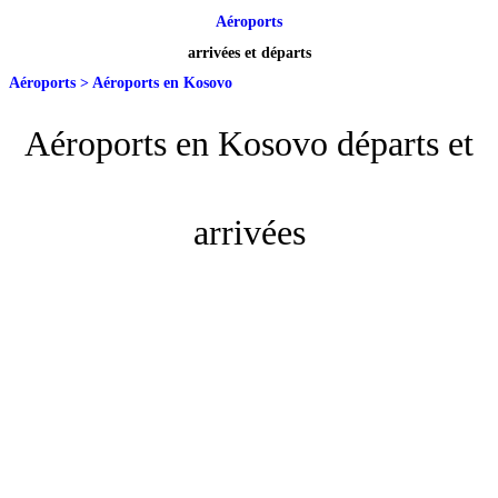
Aéroports
arrivées et départs
Aéroports
>
Aéroports en Kosovo
Aéroports en Kosovo départs et
arrivées