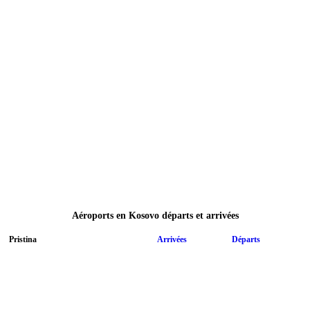
Aéroports en Kosovo départs et arrivées
Pristina
Arrivées
Départs