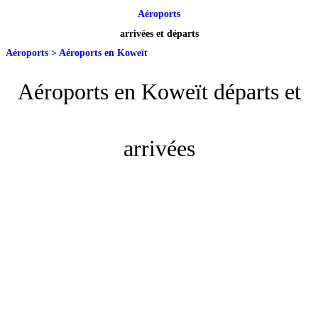
Aéroports
arrivées et départs
Aéroports
>
Aéroports en Koweït
Aéroports en Koweït départs et
arrivées