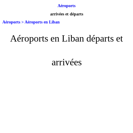
Aéroports
arrivées et départs
Aéroports
>
Aéroports en Liban
Aéroports en Liban départs et
arrivées