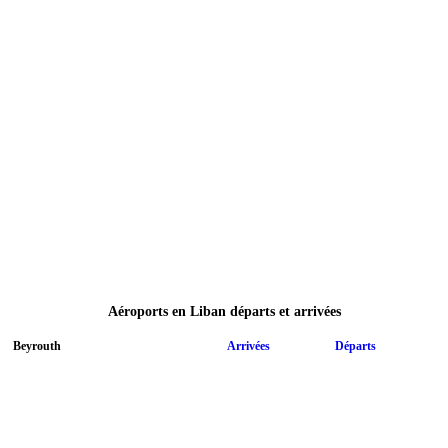
Aéroports en Liban départs et arrivées
Beyrouth
Arrivées
Départs