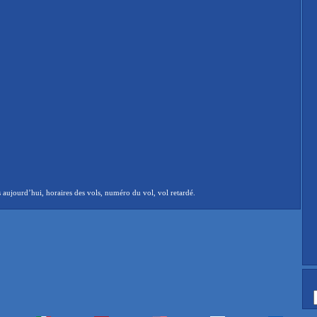
aujourd’hui, horaires des vols, numéro du vol, vol retardé.