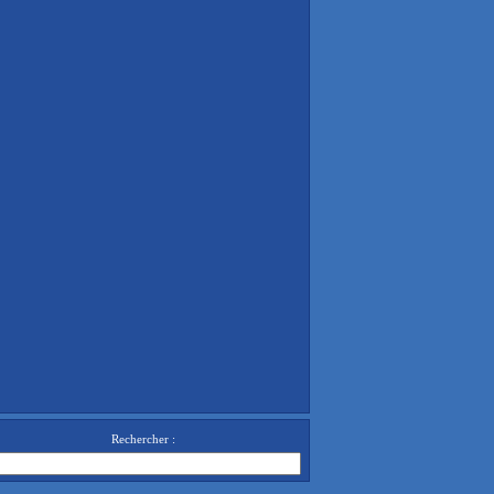
Rechercher :