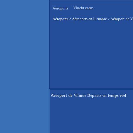
Vluchtstatus
Aéroports
Aéroports
>
Aéroports en Lituanie
>
Aéroport de V
Aéroport de Vilnius Départs en temps réel