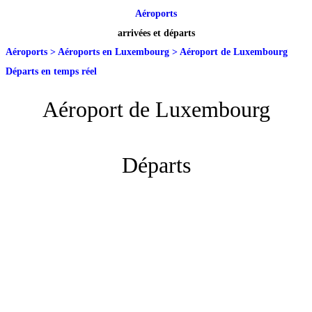
Aéroports
arrivées et départs
Aéroports
>
Aéroports en Luxembourg
>
Aéroport de Luxembourg
Départs en temps réel
Aéroport de Luxembourg
Départs