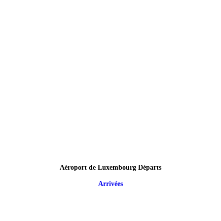
Aéroport de Luxembourg Départs
Arrivées