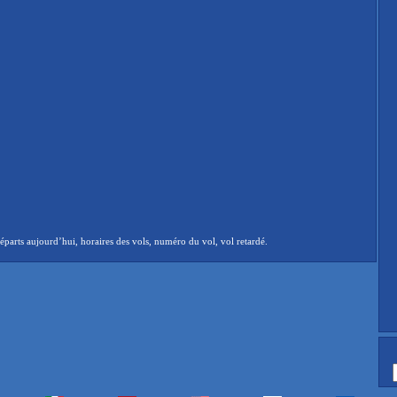
arts aujourd’hui, horaires des vols, numéro du vol, vol retardé.