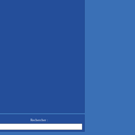
Rechercher :