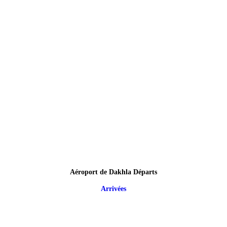
Aéroport de Dakhla Départs
Arrivées