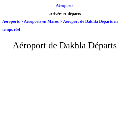
Aéroports
arrivées et départs
Aéroports
>
Aéroports en Maroc
>
Aéroport de Dakhla Départs en
temps réel
Aéroport de Dakhla Départs