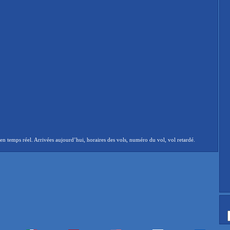
 temps réel. Arrivées aujourd’hui, horaires des vols, numéro du vol, vol retardé.