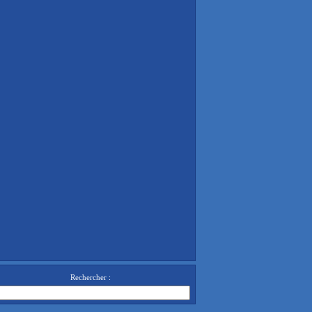
Rechercher :