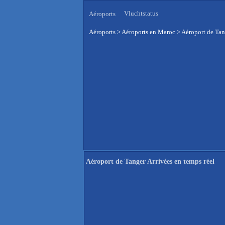
Vluchtstatus
Aéroports
Aéroports
>
Aéroports en Maroc
>
Aéroport de Tan
Aéroport de Tanger Arrivées en temps réel