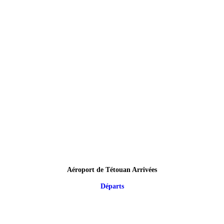
Aéroport de Tétouan Arrivées
Départs