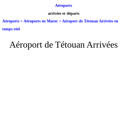
Aéroports
arrivées et départs
Aéroports
>
Aéroports en Maroc
>
Aéroport de Tétouan Arrivées en
temps réel
Aéroport de Tétouan Arrivées