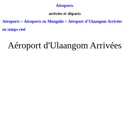
Aéroports
arrivées et départs
Aéroports
>
Aéroports en Mongolie
>
Aéroport d’Ulaangom Arrivées
en temps réel
Aéroport d'Ulaangom Arrivées