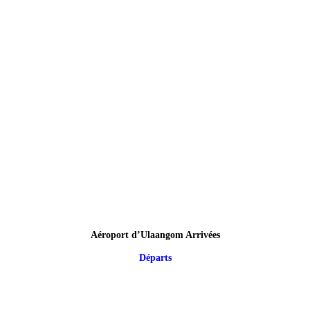
Aéroport d’Ulaangom Arrivées
Départs