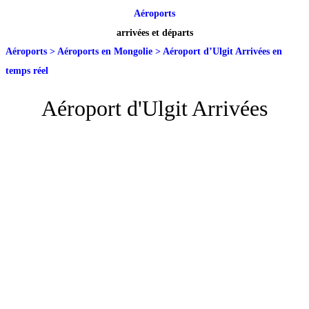
Aéroports
arrivées et départs
Aéroports
>
Aéroports en Mongolie
>
Aéroport d’Ulgit Arrivées en
temps réel
Aéroport d'Ulgit Arrivées