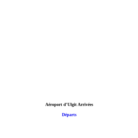
Aéroport d’Ulgit Arrivées
Départs