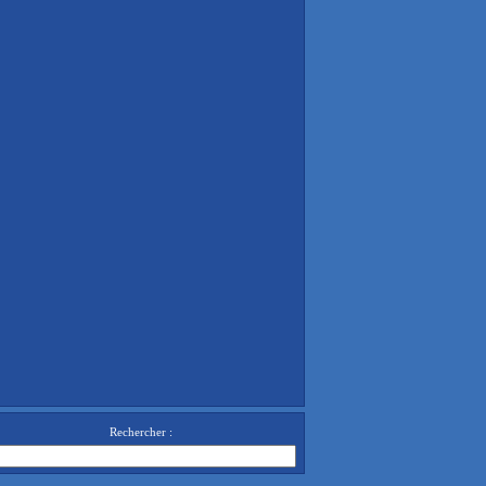
Rechercher :