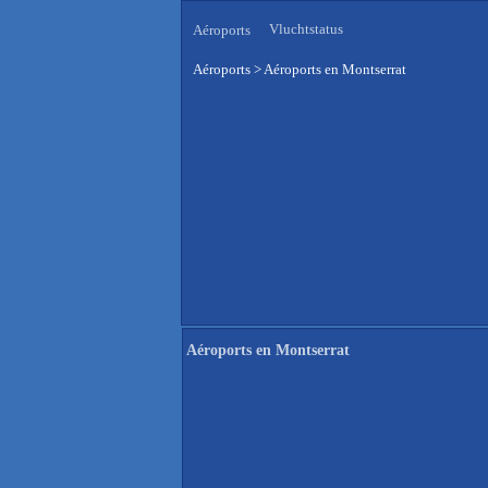
Vluchtstatus
Aéroports
Aéroports
>
Aéroports en Montserrat
Aéroports en Montserrat