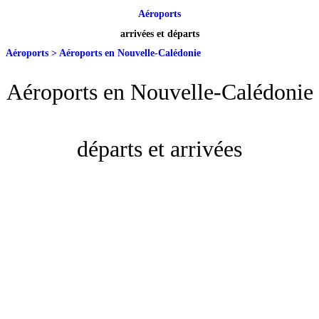
Aéroports
arrivées et départs
Aéroports
>
Aéroports en Nouvelle-Calédonie
Aéroports en Nouvelle-Calédonie
départs et arrivées