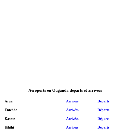
Aéroports en Ouganda départs et arrivées
Arua
Arrivées
Départs
Entebbe
Arrivées
Départs
Kasese
Arrivées
Départs
Kihihi
Arrivées
Départs