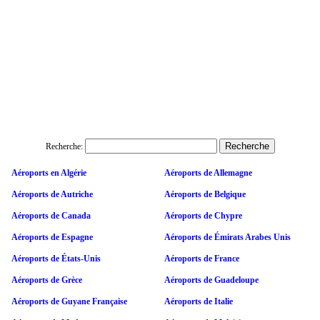
Recherche:
Aéroports en Algérie
Aéroports de Allemagne
Aéroports de Autriche
Aéroports de Belgique
Aéroports de Canada
Aéroports de Chypre
Aéroports de Espagne
Aéroports de Émirats Arabes Unis
Aéroports de États-Unis
Aéroports de France
Aéroports de Grèce
Aéroports de Guadeloupe
Aéroports de Guyane Française
Aéroports de Italie