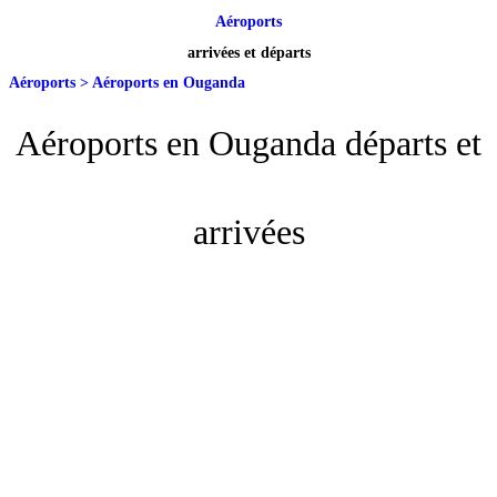
Aéroports
arrivées et départs
Aéroports
>
Aéroports en Ouganda
Aéroports en Ouganda départs et
arrivées