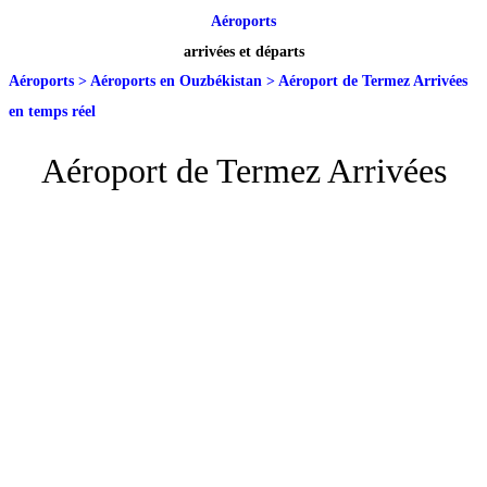
Aéroports
arrivées et départs
Aéroports
>
Aéroports en Ouzbékistan
>
Aéroport de Termez Arrivées
en temps réel
Aéroport de Termez Arrivées