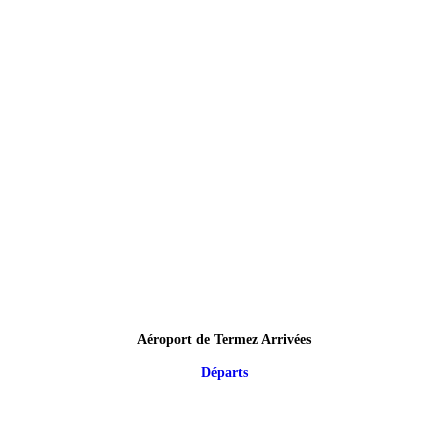
Aéroport de Termez Arrivées
Départs