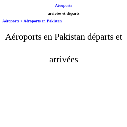
Aéroports
arrivées et départs
Aéroports
>
Aéroports en Pakistan
Aéroports en Pakistan départs et
arrivées