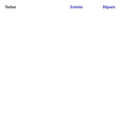
Turbat
Arrivées
Départs