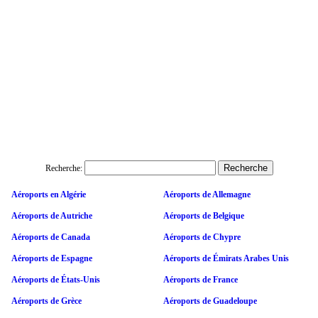
Recherche:
Aéroports en Algérie
Aéroports de Allemagne
Aéroports de Autriche
Aéroports de Belgique
Aéroports de Canada
Aéroports de Chypre
Aéroports de Espagne
Aéroports de Émirats Arabes Unis
Aéroports de États-Unis
Aéroports de France
Aéroports de Grèce
Aéroports de Guadeloupe