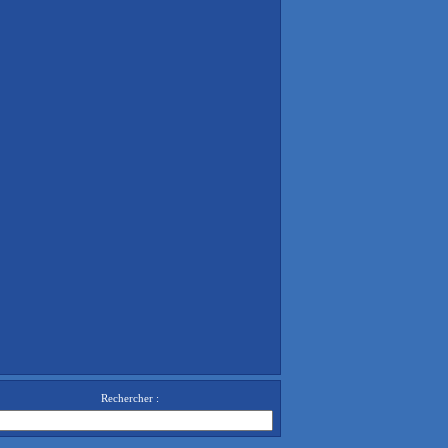
Rechercher :