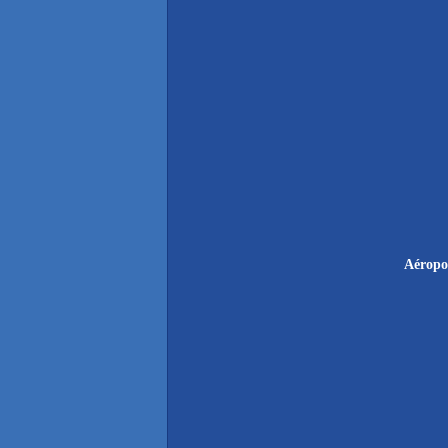
Aéropo