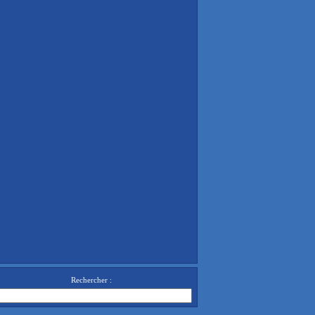
Rechercher :