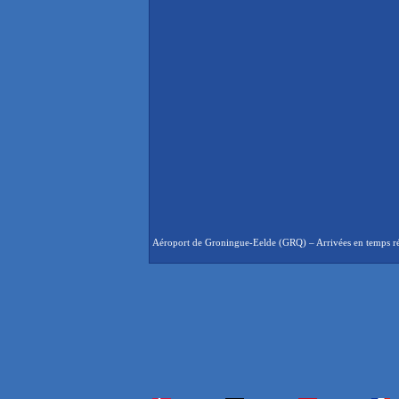
Aéroport de Groningue-Eelde (GRQ) – Arrivées en temps réel