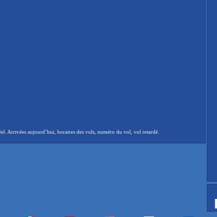
. Arrivées aujourd’hui, horaires des vols, numéro du vol, vol retardé.