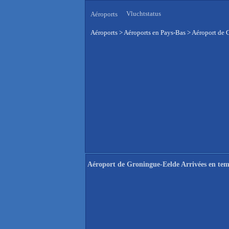
Vluchtstatus
Aéroports
Aéroports
>
Aéroports en Pays-Bas
>
Aéroport de 
Aéroport de Groningue-Eelde Arrivées en tem