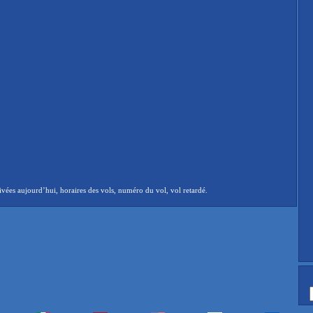
vées aujourd’hui, horaires des vols, numéro du vol, vol retardé.