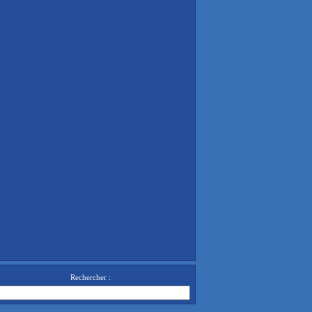
Rechercher :