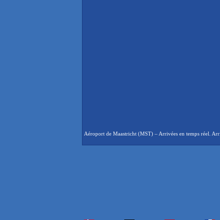
Aéroport de Maastricht (MST) – Arrivées en temps réel. Arri