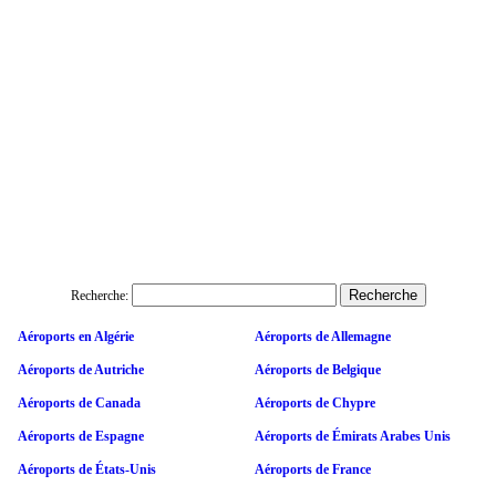
Recherche:
Aéroports en Algérie
Aéroports de Allemagne
Aéroports de Autriche
Aéroports de Belgique
Aéroports de Canada
Aéroports de Chypre
Aéroports de Espagne
Aéroports de Émirats Arabes Unis
Aéroports de États-Unis
Aéroports de France