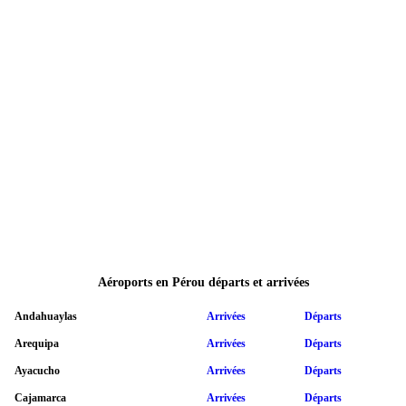
Aéroports en Pérou départs et arrivées
Andahuaylas
Arrivées
Départs
Arequipa
Arrivées
Départs
Ayacucho
Arrivées
Départs
Cajamarca
Arrivées
Départs