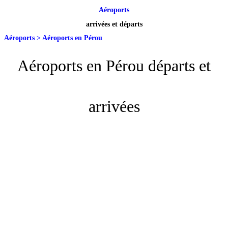
Aéroports
arrivées et départs
Aéroports
>
Aéroports en Pérou
Aéroports en Pérou départs et
arrivées