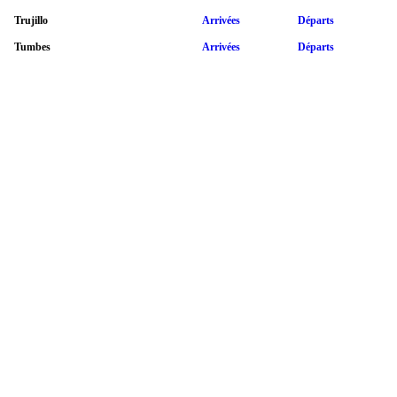
Trujillo
Arrivées
Départs
Tumbes
Arrivées
Départs