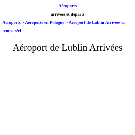
Aéroports
arrivées et départs
Aéroports
>
Aéroports en Pologne
>
Aéroport de Lublin Arrivées en
temps réel
Aéroport de Lublin Arrivées