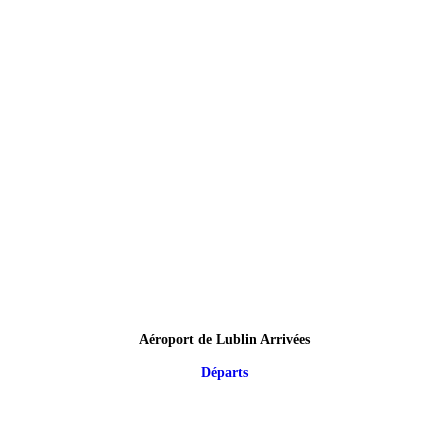
Aéroport de Lublin Arrivées
Départs