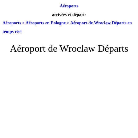
Aéroports
arrivées et départs
Aéroports
>
Aéroports en Pologne
>
Aéroport de Wroclaw Départs en
temps réel
Aéroport de Wroclaw Départs