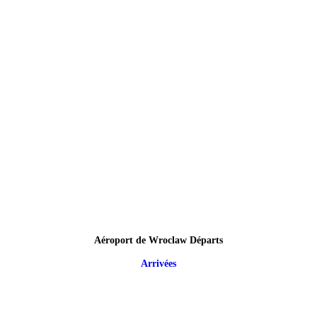
Aéroport de Wroclaw Départs
Arrivées