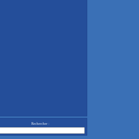
Rechercher :