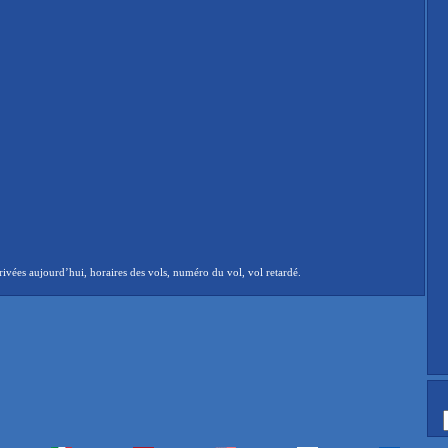
vées aujourd’hui, horaires des vols, numéro du vol, vol retardé.