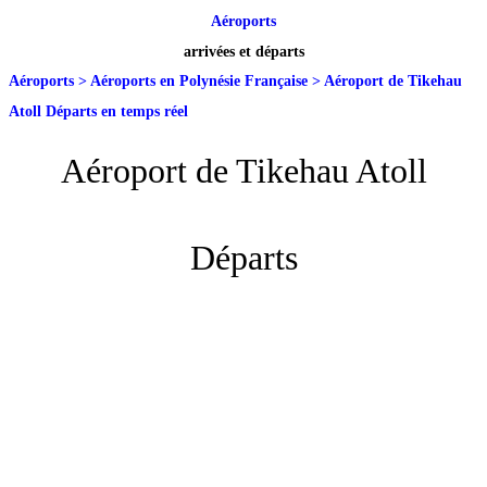
Aéroports
arrivées et départs
Aéroports
>
Aéroports en Polynésie Française
>
Aéroport de Tikehau
Atoll Départs en temps réel
Aéroport de Tikehau Atoll
Départs