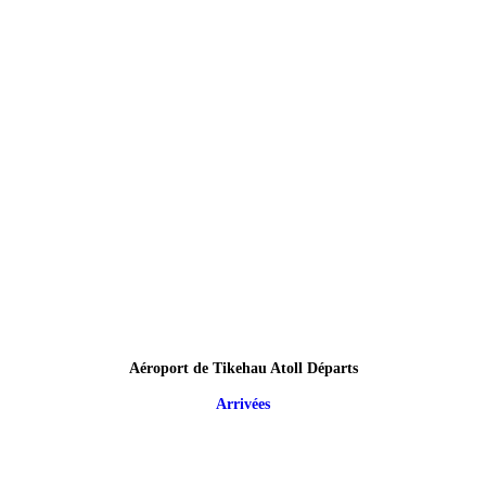
Aéroport de Tikehau Atoll Départs
Arrivées