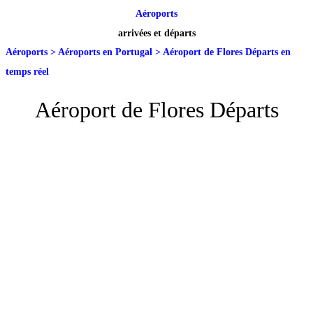
Aéroports
arrivées et départs
Aéroports
>
Aéroports en Portugal
>
Aéroport de Flores Départs en
temps réel
Aéroport de Flores Départs