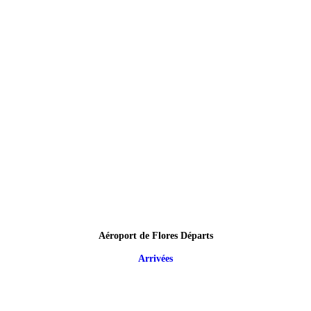
Aéroport de Flores Départs
Arrivées