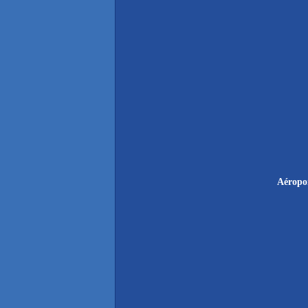
Aéropo