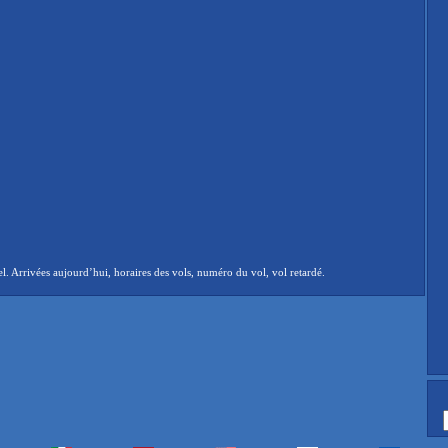
. Arrivées aujourd’hui, horaires des vols, numéro du vol, vol retardé.