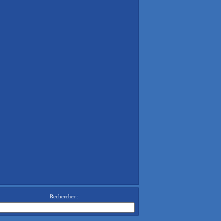
Rechercher :