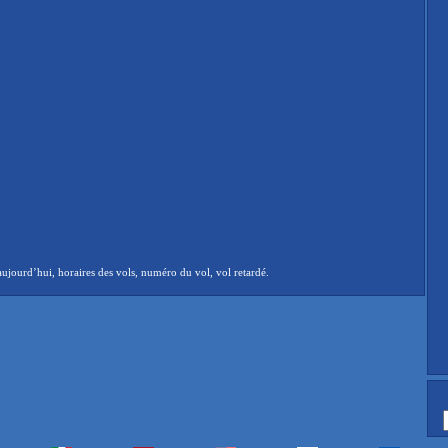
ujourd’hui, horaires des vols, numéro du vol, vol retardé.