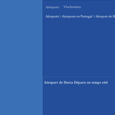
Vluchtstatus
Aéroports
Aéroports
>
Aéroports en Portugal
>
Aéroport de H
Aéroport de Horta Départs en temps réel