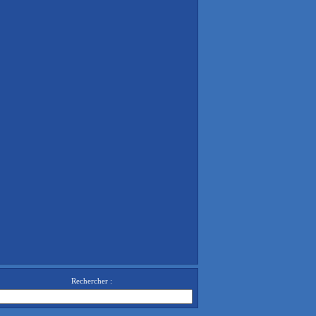
Rechercher :