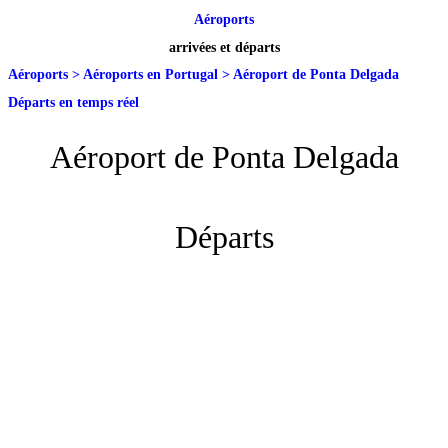
Aéroports
arrivées et départs
Aéroports
>
Aéroports en Portugal
>
Aéroport de Ponta Delgada
Départs en temps réel
Aéroport de Ponta Delgada
Départs