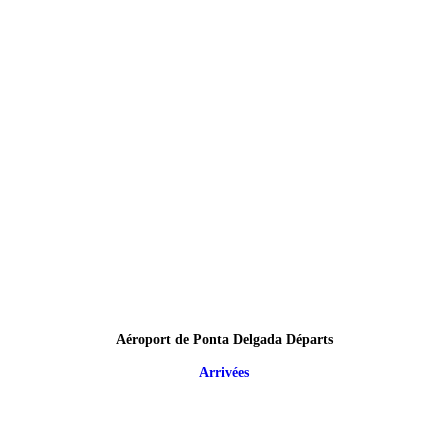
Aéroport de Ponta Delgada Départs
Arrivées