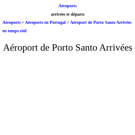
Aéroports
arrivées et départs
Aéroports
>
Aéroports en Portugal
>
Aéroport de Porto Santo Arrivées
en temps réel
Aéroport de Porto Santo Arrivées