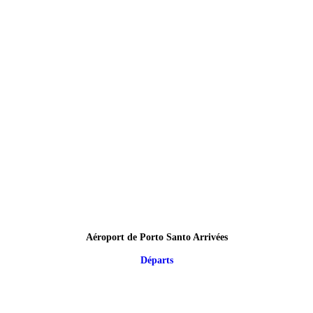
Aéroport de Porto Santo Arrivées
Départs