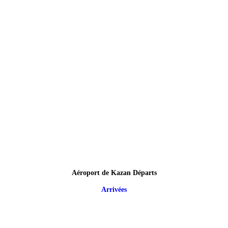
Aéroport de Kazan Départs
Arrivées