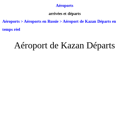
Aéroports
arrivées et départs
Aéroports
>
Aéroports en Russie
>
Aéroport de Kazan Départs en
temps réel
Aéroport de Kazan Départs