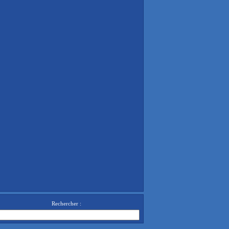
Rechercher :