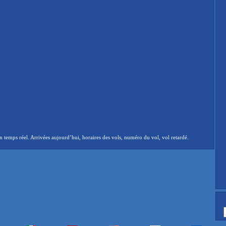
temps réel. Arrivées aujourd’hui, horaires des vols, numéro du vol, vol retardé.