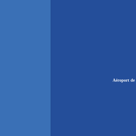
Aéroport de