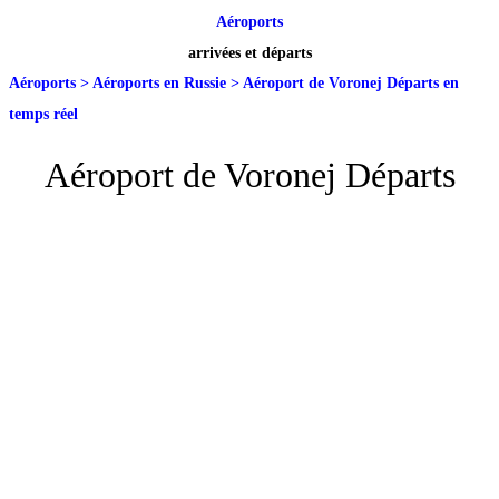
Aéroports
arrivées et départs
Aéroports
>
Aéroports en Russie
>
Aéroport de Voronej Départs en
temps réel
Aéroport de Voronej Départs