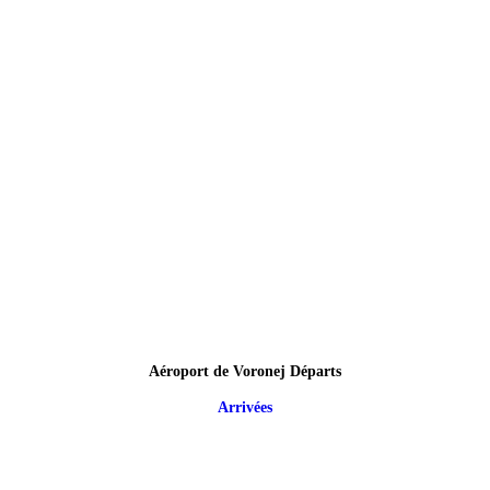
Aéroport de Voronej Départs
Arrivées