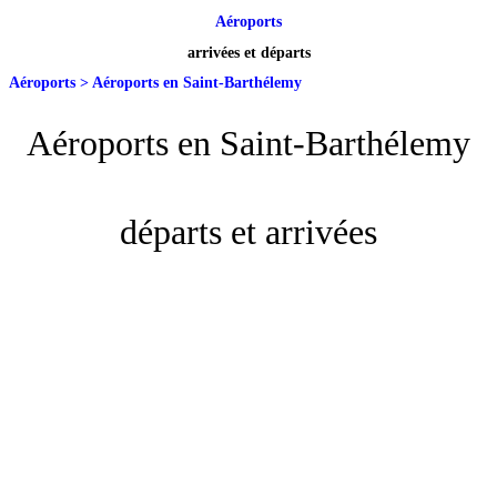
Aéroports
arrivées et départs
Aéroports
>
Aéroports en Saint-Barthélemy
Aéroports en Saint-Barthélemy
départs et arrivées