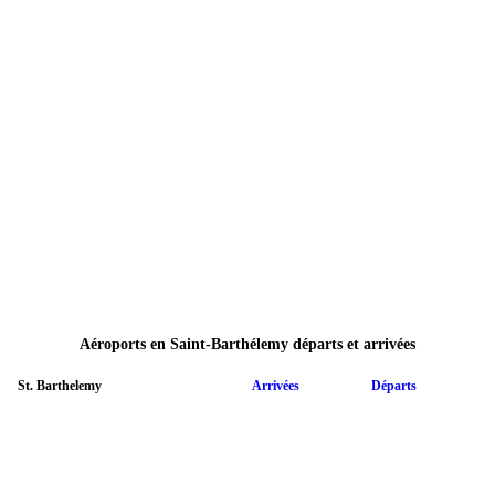
Aéroports en Saint-Barthélemy départs et arrivées
St. Barthelemy
Arrivées
Départs