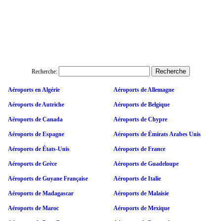
Recherche:
Aéroports en Algérie
Aéroports de Allemagne
Aéroports de Autriche
Aéroports de Belgique
Aéroports de Canada
Aéroports de Chypre
Aéroports de Espagne
Aéroports de Émirats Arabes Unis
Aéroports de États-Unis
Aéroports de France
Aéroports de Grèce
Aéroports de Guadeloupe
Aéroports de Guyane Française
Aéroports de Italie
Aéroports de Madagascar
Aéroports de Malaisie
Aéroports de Maroc
Aéroports de Mexique