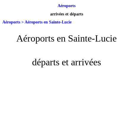
Aéroports
arrivées et départs
Aéroports
>
Aéroports en Sainte-Lucie
Aéroports en Sainte-Lucie
départs et arrivées