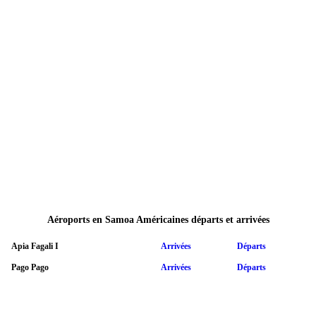
Aéroports en Samoa Américaines départs et arrivées
Apia Fagali I
Arrivées
Départs
Pago Pago
Arrivées
Départs