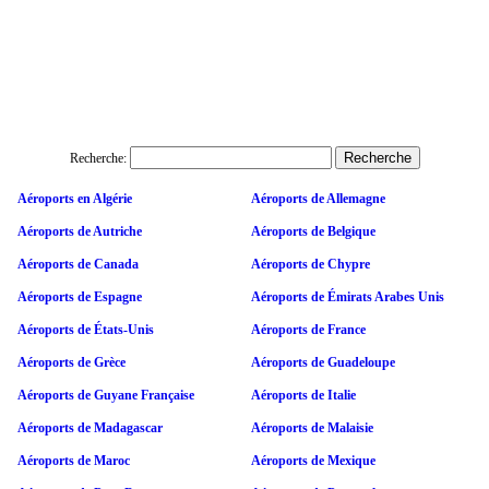
Recherche:
Aéroports en Algérie
Aéroports de Allemagne
Aéroports de Autriche
Aéroports de Belgique
Aéroports de Canada
Aéroports de Chypre
Aéroports de Espagne
Aéroports de Émirats Arabes Unis
Aéroports de États-Unis
Aéroports de France
Aéroports de Grèce
Aéroports de Guadeloupe
Aéroports de Guyane Française
Aéroports de Italie
Aéroports de Madagascar
Aéroports de Malaisie
Aéroports de Maroc
Aéroports de Mexique