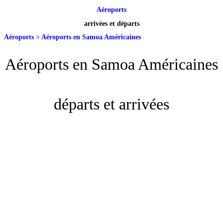
Aéroports
arrivées et départs
Aéroports
>
Aéroports en Samoa Américaines
Aéroports en Samoa Américaines
départs et arrivées