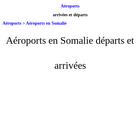
Aéroports
arrivées et départs
Aéroports
>
Aéroports en Somalie
Aéroports en Somalie départs et
arrivées