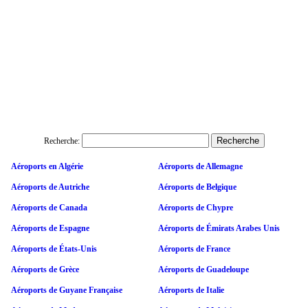
Recherche:
Aéroports en Algérie
Aéroports de Allemagne
Aéroports de Autriche
Aéroports de Belgique
Aéroports de Canada
Aéroports de Chypre
Aéroports de Espagne
Aéroports de Émirats Arabes Unis
Aéroports de États-Unis
Aéroports de France
Aéroports de Grèce
Aéroports de Guadeloupe
Aéroports de Guyane Française
Aéroports de Italie