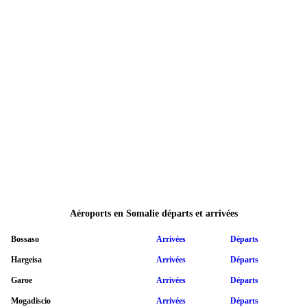
Aéroports en Somalie départs et arrivées
Bossaso
Arrivées
Départs
Hargeisa
Arrivées
Départs
Garoe
Arrivées
Départs
Mogadiscio
Arrivées
Départs